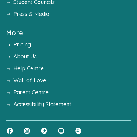
Student Councils
Press & Media
More
Pricing
About Us
Help Centre
Wall of Love
Parent Centre
Accessibility Statement